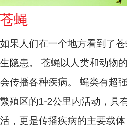
苍蝇
如果人们在一个地方看到了苍
生隐患。 苍蝇以人类和动物
会传播各种疾病。 蝇类有超
繁殖区的1-2公里内活动，
活，更是传播疾病的主要载体