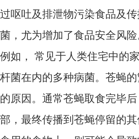
过呕吐及排泄物污染食品及传
菌，尤为增加了食品安全风险
例如， 常见于人类住宅中的
杆菌在内的多种病菌。苍蝇的
的原因。通常苍蝇取食完毕后
部，最终传播到苍蝇停留的其