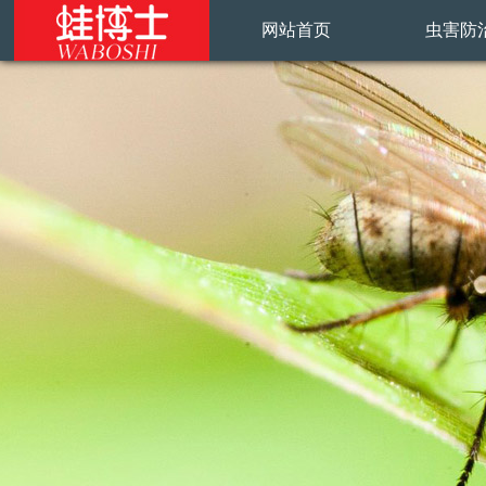
网站首页
虫害防